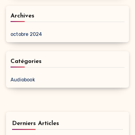
Archives
octobre 2024
Catégories
Audiobook
Derniers Articles