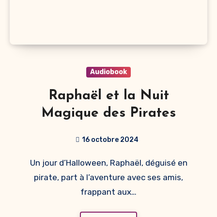
Audiobook
Raphaël et la Nuit
Magique des Pirates
16 octobre 2024
Un jour d’Halloween, Raphaël, déguisé en
pirate, part à l’aventure avec ses amis,
frappant aux…