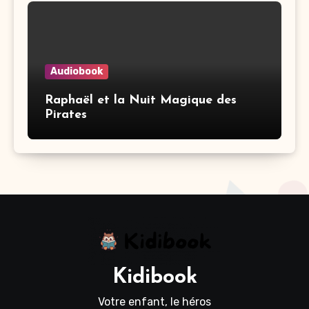
Audiobook
Raphaël et la Nuit Magique des
Pirates
Kidibook
Votre enfant, le héros