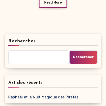
Read More
Rechercher
Rechercher
Articles récents
Raphaël et la Nuit Magique des Pirates